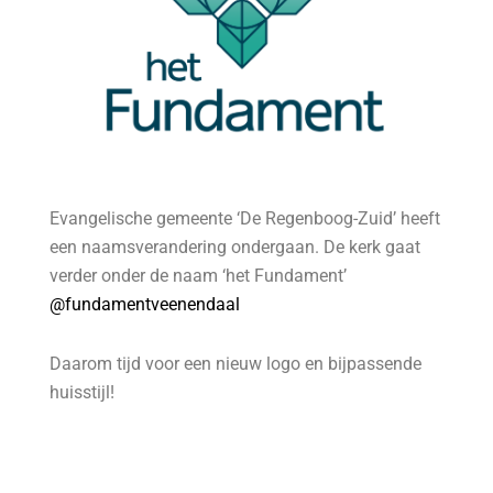
Evangelische gemeente ‘De Regenboog-Zuid’ heeft
een naamsverandering ondergaan. De kerk gaat
verder onder de naam ‘het Fundament’
@fundamentveenendaal
Daarom tijd voor een nieuw logo en bijpassende
huisstijl!