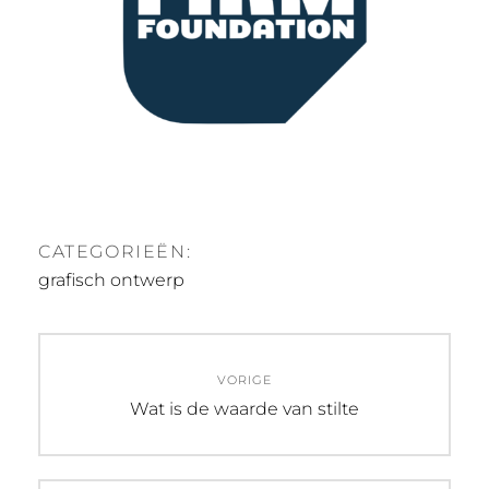
CATEGORIEËN:
grafisch ontwerp
VORIGE
Wat is de waarde van stilte