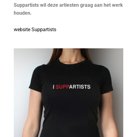
Suppartists wil deze artiesten graag aan het werk
houden.
website Suppartists