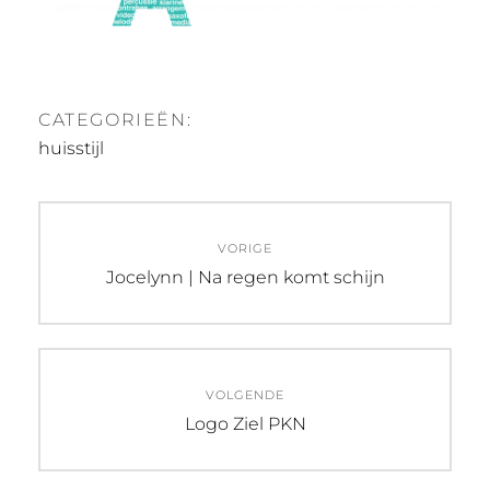
CATEGORIEËN:
huisstijl
VORIGE
Jocelynn | Na regen komt schijn
VOLGENDE
Logo Ziel PKN