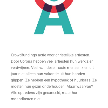
Crowdfundings actie voor christelijke artiesten.
Door Corona hebben veel artiesten hun werk zien
verdwijnen. Veel van deze mooie mensen zien dit
jaar niet alleen hun vakantie uit hun handen
glippen. Ze hebben een hypotheek of huurbaas. Ze
moeten hun gezin onderhouden. Maar waarvan?
Alle optredens zijn gecanceld, maar hun
maandlasten niet.