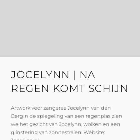
JOCELYNN | NA
REGEN KOMT SCHIJN
Artwork voor zangeres Jocelynn van den
BergIn de spiegeling van een regenplas zien
we het gezicht van Jocelynn, wolken en een
glinstering van zonnestralen. Website: