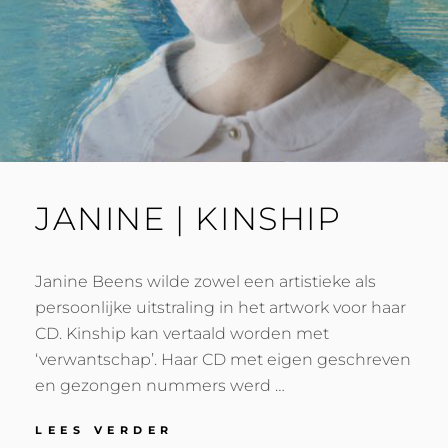
JANINE | KINSHIP
Janine Beens wilde zowel een artistieke als
persoonlijke uitstraling in het artwork voor haar
CD. Kinship kan vertaald worden met
‘verwantschap’. Haar CD met eigen geschreven
en gezongen nummers werd …
LEES VERDER
J