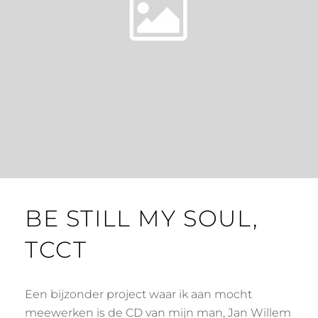
BE STILL MY SOUL,
TCCT
Een bijzonder project waar ik aan mocht
meewerken is de CD van mijn man, Jan Willem