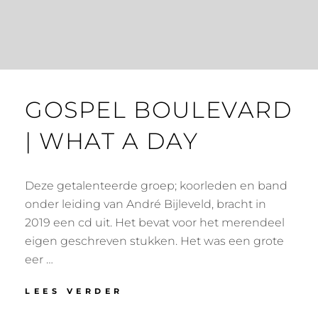
GOSPEL BOULEVARD
| WHAT A DAY
Deze getalenteerde groep; koorleden en band
onder leiding van André Bijleveld, bracht in
2019 een cd uit. Het bevat voor het merendeel
eigen geschreven stukken. Het was een grote
eer …
LEES VERDER
G
O