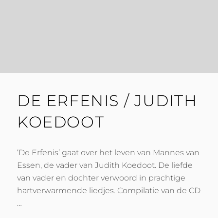
DE ERFENIS / JUDITH
KOEDOOT
‘De Erfenis’ gaat over het leven van Mannes van
Essen, de vader van Judith Koedoot. De liefde
van vader en dochter verwoord in prachtige
hartverwarmende liedjes. Compilatie van de CD
…