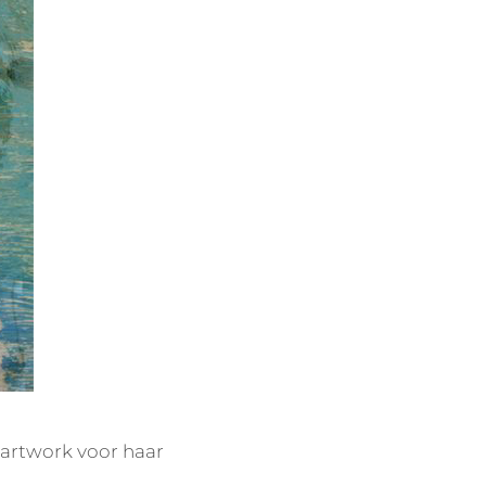
t artwork voor haar