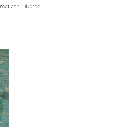
et een ‘Zilveren